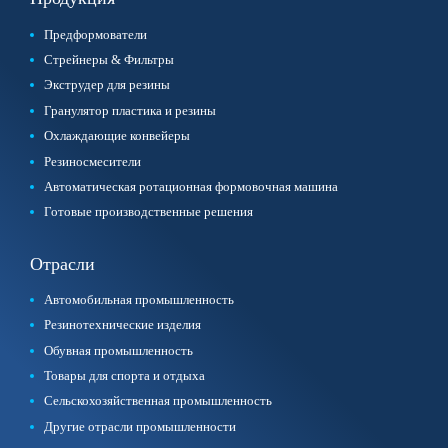
Предформователи
Стрейнеры & Фильтры
Экструдер для резины
Гранулятор пластика и резины
Охлаждающие конвейеры
Резиносмесители
Автоматическая ротационная формовочная машина
Готовые производственные решения
Отрасли
Автомобильная промышленность
Резинотехнические изделия
Обувная промышленность
Товары для спорта и отдыха
Сельскохозяйственная промышленность
Другие отрасли промышленности