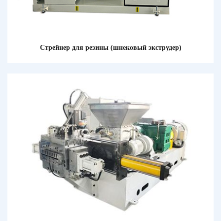
Стрейнер для резины (шнековый экструдер)