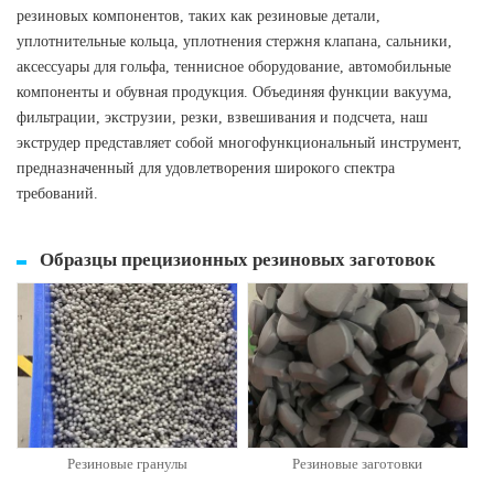
резиновых компонентов, таких как резиновые детали,
уплотнительные кольца, уплотнения стержня клапана, сальники,
аксессуары для гольфа, теннисное оборудование, автомобильные
компоненты и обувная продукция. Объединяя функции вакуума,
фильтрации, экструзии, резки, взвешивания и подсчета, наш
экструдер представляет собой многофункциональный инструмент,
предназначенный для удовлетворения широкого спектра
требований.
Образцы прецизионных резиновых заготовок
Резиновые гранулы
Резиновые заготовки