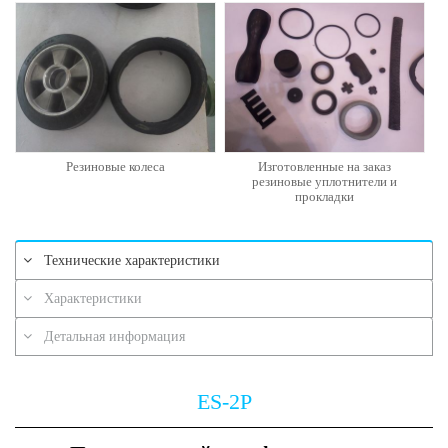
Резиновые колеса
Изготовленные на заказ
резиновые уплотнители и
прокладки
Технические характеристики
Характеристики
Детальная информация
ES-2P