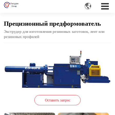

Прецизионный предформователь
Экструдер для изготовления резиновых заготовок, лент или
резиновых профилей
Оставить запрос