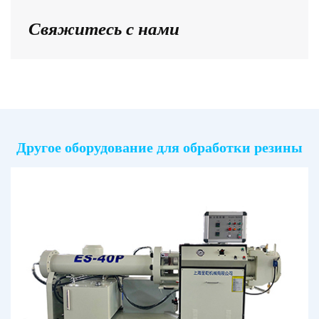
Свяжитесь с нами
Другое оборудование для обработки резины