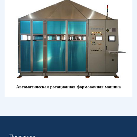
Автоматическая ротационная формовочная машина
Продукция