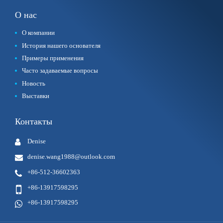
О нас
О компании
История нашего основателя
Примеры применения
Часто задаваемые вопросы
Новость
Выставки
Контакты
Denise
denise.wang1988@outlook.com
+86-512-36602363
+86-13917598295
+86-13917598295