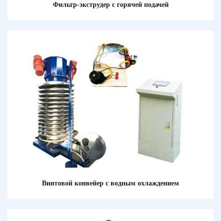
Фильтр-экструдер с горячей подачей
Винтовой конвейер с водным охлаждением