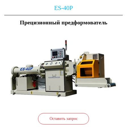
ES-40P
Прецизионный предформователь
Оставить запрос