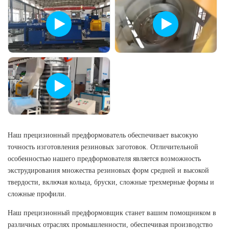
Наш прецизионный предформователь обеспечивает высокую
точность изготовления резиновых заготовок. Отличительной
особенностью нашего предформователя является возможность
экструдирования множества резиновых форм средней и высокой
твердости, включая кольца, бруски, сложные трехмерные формы и
сложные профили.
Наш прецизионный предформовщик станет вашим помощником в
различных отраслях промышленности, обеспечивая производство