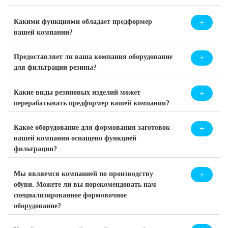
Какими функциями обладает предформер
вашей компании?
Предоставляет ли ваша компания оборудование
для фильтрации резины?
Какие виды резиновых изделий может
перерабатывать предформер вашей компании?
Какое оборудование для формования заготовок
вашей компании оснащено функцией
фильтрации?
Мы являемся компанией по производству
обуви. Можете ли вы порекомендовать нам
специализированное формовочное
оборудование?