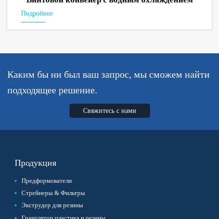
Подробнее
Каким бы ни был ваш запрос, мы сможем найти
подходящее решение.
Свяжитесь с нами
Продукция
Предформователи
Стрейнеры & Фильтры
Экструдер для резины
Гранулятор пластика и резины