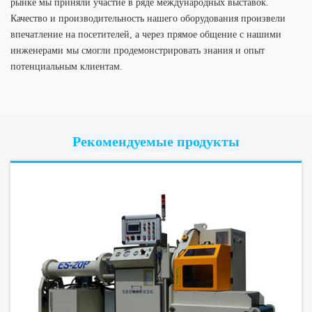
рынке мы приняли участие в ряде международных выставок.
Качество и производительность нашего оборудования произвели
впечатление на посетителей, а через прямое общение с нашими
инженерами мы смогли продемонстрировать знания и опыт
потенциальным клиентам.
Рекомендуемые продукты