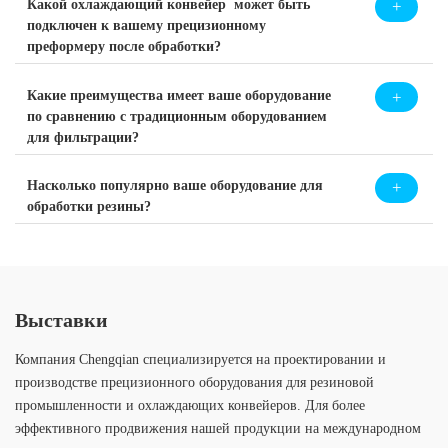
Какой охлаждающий конвейер может быть
подключен к вашему прецизионному
преформеру после обработки?
Какие преимущества имеет ваше оборудование
по сравнению с традиционным оборудованием
для фильтрации?
Насколько популярно ваше оборудование для
обработки резины?
Выставки
Компания Chengqian специализируется на проектировании и
производстве прецизионного оборудования для резиновой
промышленности и охлаждающих конвейеров. Для более
эффективного продвижения нашей продукции на международном