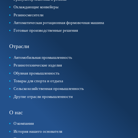
Охлаждающие конвейеры
Резиносмесители
Автоматическая ротационная формовочная машина
Готовые производственные решения
Отрасли
Автомобильная промышленность
Резинотехнические изделия
Обувная промышленность
Товары для спорта и отдыха
Сельскохозяйственная промышленность
Другие отрасли промышленности
О нас
О компании
История нашего основателя