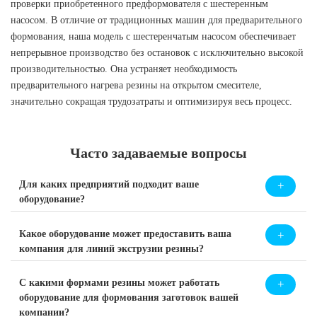
проверки приобретенного предформователя с шестеренным
насосом. В отличие от традиционных машин для предварительного
формования, наша модель с шестеренчатым насосом обеспечивает
непрерывное производство без остановок с исключительно высокой
производительностью. Она устраняет необходимость
предварительного нагрева резины на открытом смесителе,
значительно сокращая трудозатраты и оптимизируя весь процесс.
Часто задаваемые вопросы
Для каких предприятий подходит ваше
оборудование?
Какое оборудование может предоставить ваша
компания для линий экструзии резины?
С какими формами резины может работать
оборудование для формования заготовок вашей
компании?