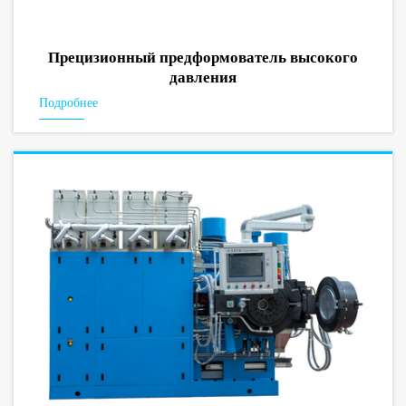
Прецизионный предформователь высокого
давления
Подробнее