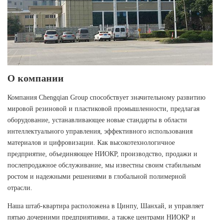
О компании
Компания Chengqian Group способствует значительному развитию
мировой резиновой и пластиковой промышленности, предлагая
оборудование, устанавливающее новые стандарты в области
интеллектуального управления, эффективного использования
материалов и цифровизации. Как высокотехнологичное
предприятие, объединяющее НИОКР, производство, продажи и
послепродажное обслуживание, мы известны своим стабильным
ростом и надежными решениями в глобальной полимерной
отрасли.
Наша штаб-квартира расположена в Цинпу, Шанхай, и управляет
пятью дочерними предприятиями, а также центрами НИОКР и