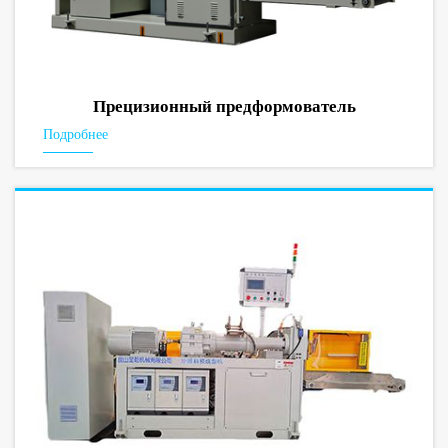
Прецизионный предформователь
Подробнее