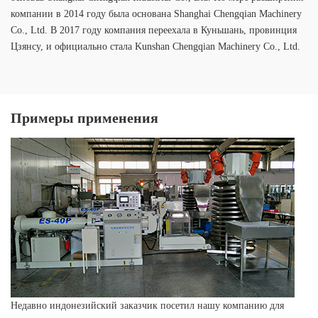
компании в 2014 году была основана Shanghai Chengqian Machinery
Co., Ltd. В 2017 году компания переехала в Куньшань, провинция
Цзянсу, и официально стала Kunshan Chengqian Machinery Co., Ltd.
Примеры применения
Недавно индонезийский заказчик посетил нашу компанию для